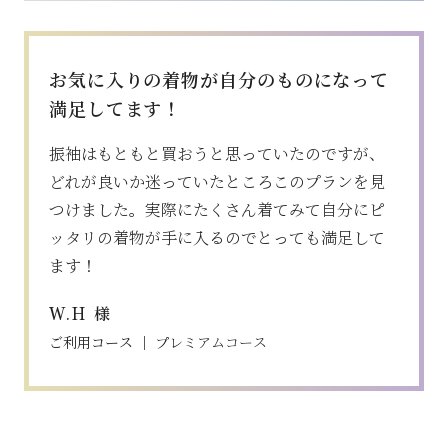
お気に入りの着物が自分のものになって
満足してます！
振袖はもともと買おうと思っていたのですが、
どれが良いか迷っていたところこのプランを見
つけました。実際にたくさん着てみて自分にピ
ッタリの着物が手に入るのでとっても満足して
ます！
様
W.H
ご利用コース ｜
プレミアムコース