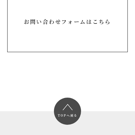
お問い合わせフォームはこちら
TOPへ戻る