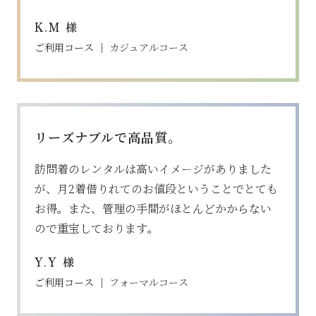
様
K.M
ご利用コース ｜
カジュアルコース
リーズナブルで高品質。
訪問着のレンタルは高いイメージがありました
が、月2着借りれてのお値段ということでとても
お得。また、管理の手間がほとんどかからない
ので重宝しております。
様
Y.Y
ご利用コース ｜
フォーマルコース