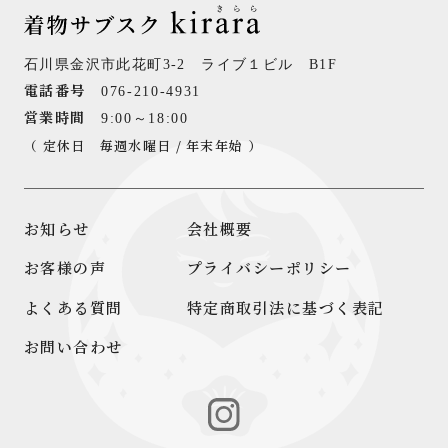
石川県金沢市此花町3-2 ライブ１ビル B1F
電話番号
076-210-4931
営業時間
9:00～18:00
（ 定休日 毎週水曜日 / 年末年始 ）
お知らせ
会社概要
お客様の声
プライバシーポリシー
よくある質問
特定商取引法に基づく表記
お問い合わせ