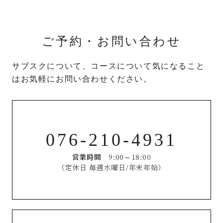
ご予約・お問い合わせ
サブスクについて、コースについて気になること
はお気軽にお問い合わせください。
076-210-4931
営業時間
9:00～18:00
（定休日 毎週水曜日/年末年始）