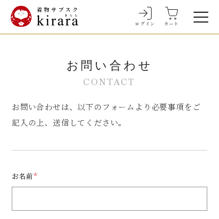
ログイン
カート
お問い合わせ
CONTACT
お問い合わせは、以下のフォームより必要事項をご
記入の上、送信してください。
お名前