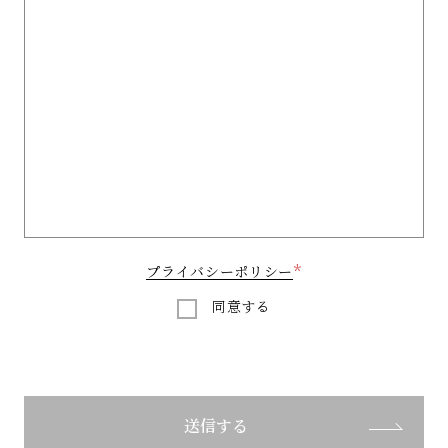
プライバシーポリシー
同意する
送信する