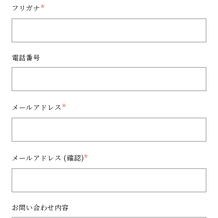
フリガナ
電話番号
メールアドレス
メールアドレス (確認)
お問い合わせ内容