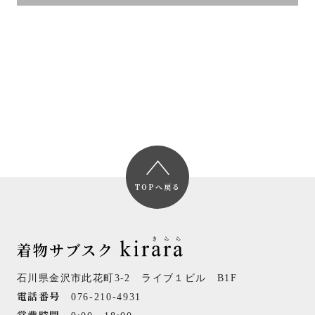
TOPへ戻る
石川県金沢市此花町3-2 ライブ１ビル B1F
電話番号
076-210-4931