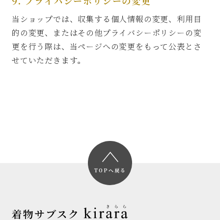
9. プライバシーポリシーの変更
当ショップでは、収集する個人情報の変更、利用目
的の変更、またはその他プライバシーポリシーの変
更を行う際は、当ページへの変更をもって公表とさ
せていただきます。
TOPへ戻る