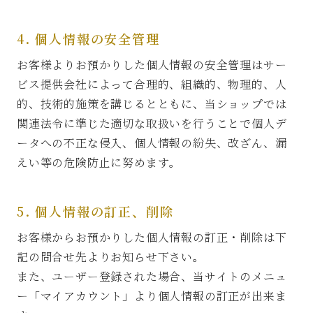
4. 個人情報の安全管理
お客様よりお預かりした個人情報の安全管理はサー
ビス提供会社によって合理的、組織的、物理的、人
的、技術的施策を講じるとともに、当ショップでは
関連法令に準じた適切な取扱いを行うことで個人デ
ータへの不正な侵入、個人情報の紛失、改ざん、漏
えい等の危険防止に努めます。
5. 個人情報の訂正、削除
お客様からお預かりした個人情報の訂正・削除は下
記の問合せ先よりお知らせ下さい。
また、ユーザー登録された場合、当サイトのメニュ
ー「マイアカウント」より個人情報の訂正が出来ま