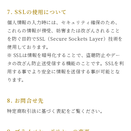
7. SSLの使用について
個人情報の入力時には、セキュリティ確保のため、
これらの情報が傍受、妨害または改ざんされること
を防ぐ目的でSSL（Secure Sockets Layer）技術を
使用しております。
※ SSLは情報を暗号化することで、盗聴防止やデー
タの改ざん防止送受信する機能のことです。SSLを利
用する事でより安全に情報を送信する事が可能とな
ります。
8. お問合せ先
特定商取引法に基づく表記をご覧ください。