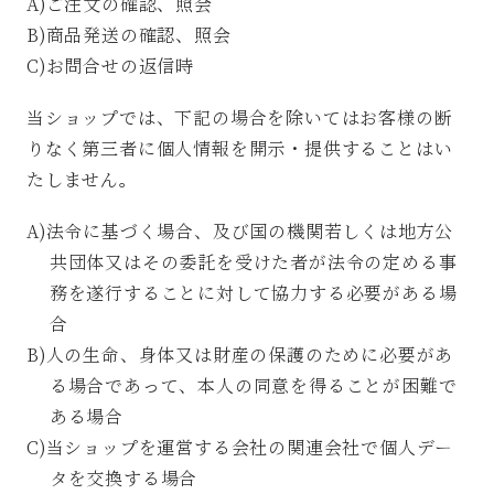
A)ご注文の確認、照会
B)商品発送の確認、照会
C)お問合せの返信時
当ショップでは、下記の場合を除いてはお客様の断
りなく第三者に個人情報を開示・提供することはい
たしません。
A)法令に基づく場合、及び国の機関若しくは地方公
共団体又はその委託を受けた者が法令の定める事
務を遂行することに対して協力する必要がある場
合
B)人の生命、身体又は財産の保護のために必要があ
る場合であって、本人の同意を得ることが困難で
ある場合
C)当ショップを運営する会社の関連会社で個人デー
タを交換する場合