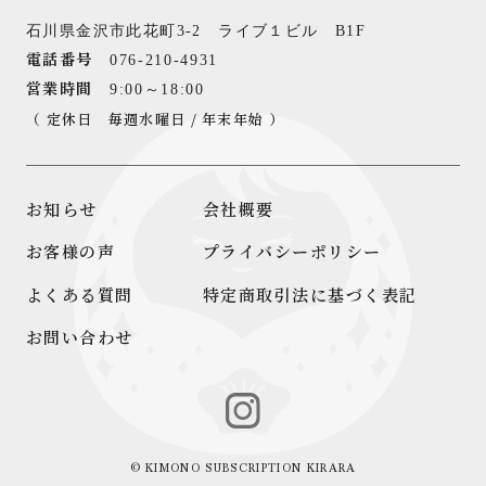
石川県金沢市此花町3-2 ライブ１ビル B1F
電話番号
076-210-4931
営業時間
9:00～18:00
（ 定休日 毎週水曜日 / 年末年始 ）
お知らせ
会社概要
お客様の声
プライバシーポリシー
よくある質問
特定商取引法に基づく表記
お問い合わせ
©︎ KIMONO SUBSCRIPTION KIRARA