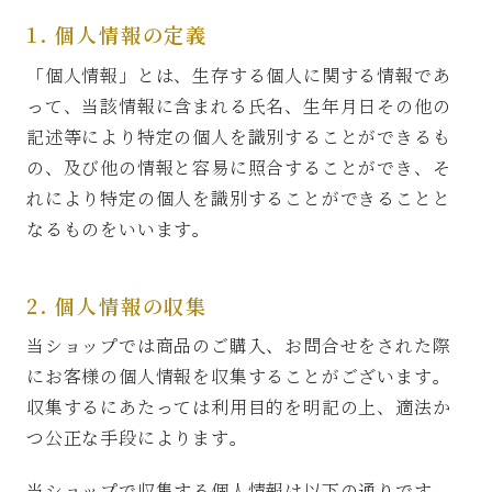
1. 個人情報の定義
「個人情報」とは、生存する個人に関する情報であ
って、当該情報に含まれる氏名、生年月日その他の
記述等により特定の個人を識別することができるも
の、及び他の情報と容易に照合することができ、そ
れにより特定の個人を識別することができることと
なるものをいいます。
2. 個人情報の収集
当ショップでは商品のご購入、お問合せをされた際
にお客様の個人情報を収集することがございます。
収集するにあたっては利用目的を明記の上、適法か
つ公正な手段によります。
当ショップで収集する個人情報は以下の通りです。