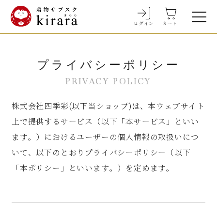
ログイン
カート
プライバシーポリシー
PRIVACY POLICY
株式会社四季彩(以下当ショップ)は、
本ウェブサイト
上で提供するサービス
（以下「本サービス」といい
ます。）に
おけるユーザーの個人情報の取扱いにつ
いて、
以下のとおりプライバシーポリシー
（以下
「本ポリシー」といいます。）を定めます。