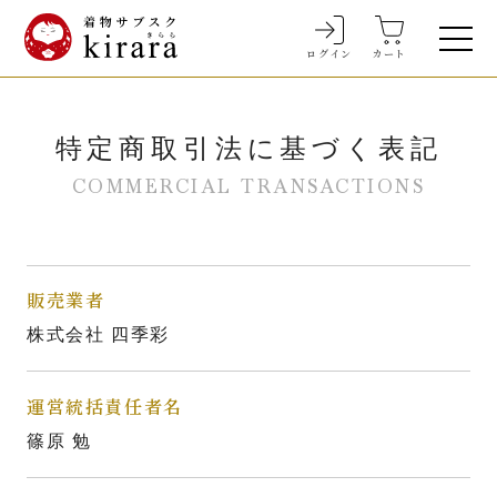
ログイン
カート
特定商取引法
に基づく表記
COMMERCIAL TRANSACTIONS
販売業者
株式会社 四季彩
運営統括責任者名
篠原 勉