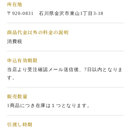
所在地
〒920-0831
石川県金沢市東山1丁目3-18
商品代金以外の料金の説明
消費税
申込有効期限
当店より受注確認メール送信後、7日以内となりま
す。
販売数量
1商品につき在庫は１つとなります。
引渡し時期