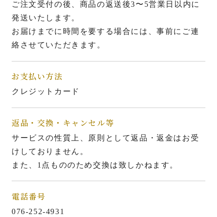
ご注文受付の後、商品の返送後3〜5営業日以内に
発送いたします。
お届けまでに時間を要する場合には、事前にご連
絡させていただきます。
お支払い方法
クレジットカード
返品・交換・キャンセル等
サービスの性質上、原則として返品・返金はお受
けしておりません。
また、1点もののため交換は致しかねます。
電話番号
076-252-4931