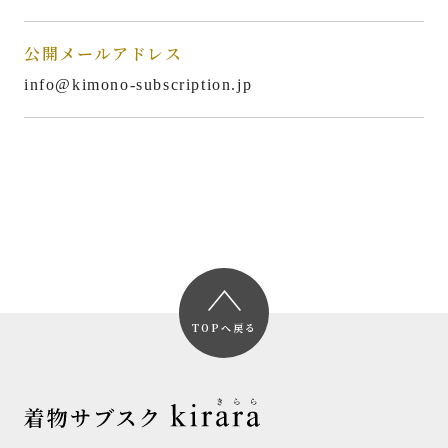
公開メールアドレス
info@kimono-subscription.jp
TOPへ戻る